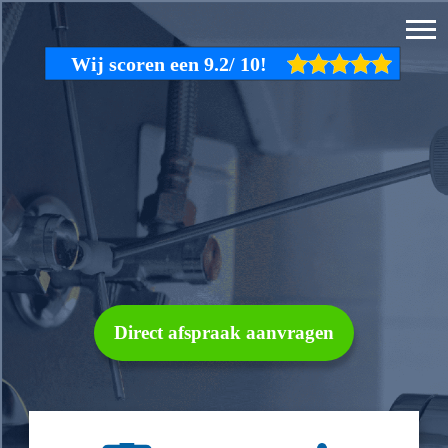
Direct afspraak aanvragen