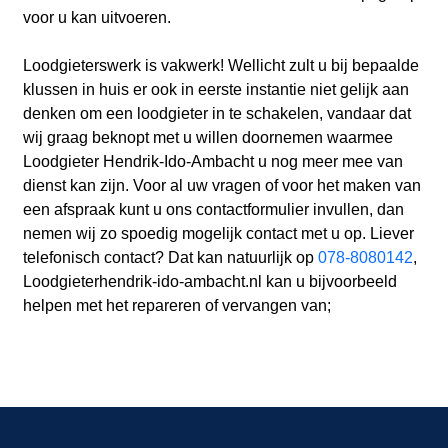
voor u kan uitvoeren.
Loodgieterswerk is vakwerk! Wellicht zult u bij bepaalde
klussen in huis er ook in eerste instantie niet gelijk aan
denken om een loodgieter in te schakelen, vandaar dat
wij graag beknopt met u willen doornemen waarmee
Loodgieter Hendrik-Ido-Ambacht u nog meer mee van
dienst kan zijn. Voor al uw vragen of voor het maken van
een afspraak kunt u ons contactformulier invullen, dan
nemen wij zo spoedig mogelijk contact met u op. Liever
telefonisch contact? Dat kan natuurlijk op
078-8080142
,
Loodgieterhendrik-ido-ambacht.nl kan u bijvoorbeeld
helpen met het repareren of vervangen van;