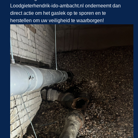
Loodgieterhendrik-ido-ambacht.nl onderneemt dan
direct actie om het gaslek op te sporen en te
herstellen om uw veiligheid te waarborgen!