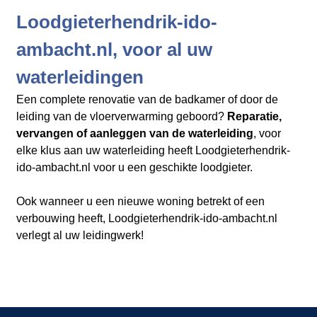
Loodgieterhendrik-ido-
ambacht.nl, voor al uw
waterleidingen
Een complete renovatie van de badkamer of door de
leiding van de vloerverwarming geboord?
Reparatie,
vervangen of aanleggen van de waterleiding
, voor
elke klus aan uw waterleiding heeft Loodgieterhendrik-
ido-ambacht.nl​​​​​​​
voor u een geschikte loodgieter.
Ook wanneer u een nieuwe woning betrekt of een
verbouwing heeft, Loodgieterhendrik-ido-ambacht.nl
verlegt al uw leidingwerk!