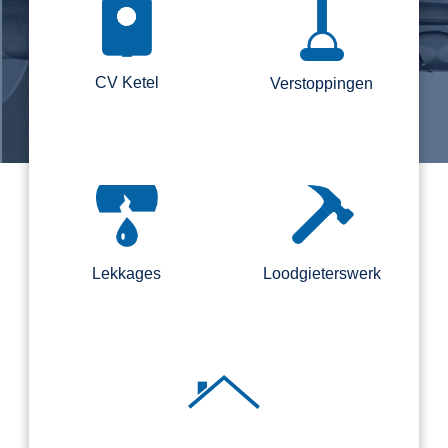
CV Ketel
Verstoppingen
Lekkages
Loodgieterswerk