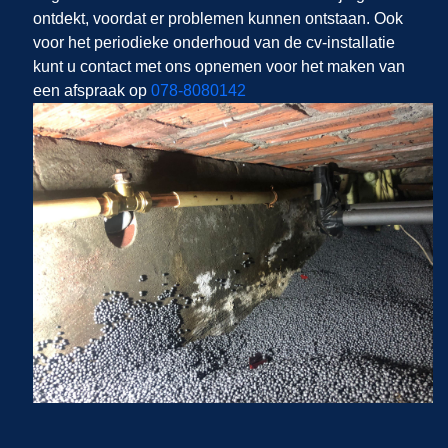
ontdekt, voordat er problemen kunnen ontstaan. Ook
voor het periodieke onderhoud van de cv-installatie
kunt u contact met ons opnemen voor het maken van
een afspraak op
078-8080142