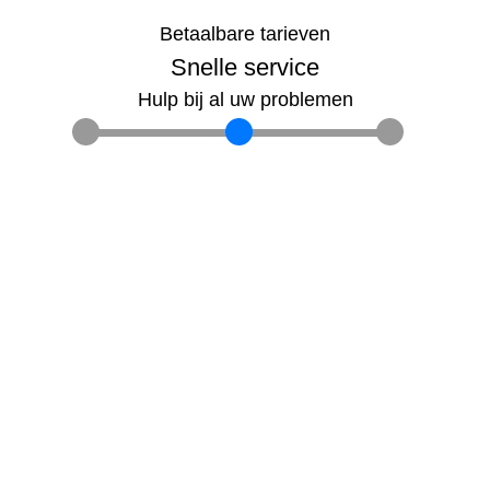
Betaalbare tarieven
Snelle service
Hulp bij al uw problemen