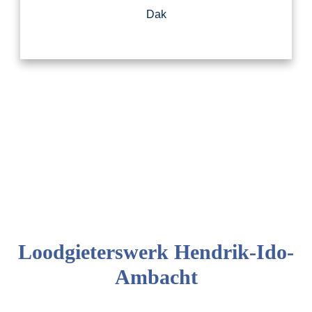
Dak
Loodgieterswerk Hendrik-Ido-
Ambacht